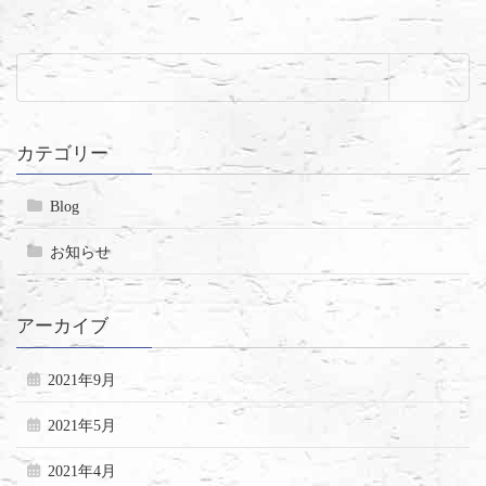
カテゴリー
Blog
お知らせ
アーカイブ
2021年9月
2021年5月
2021年4月