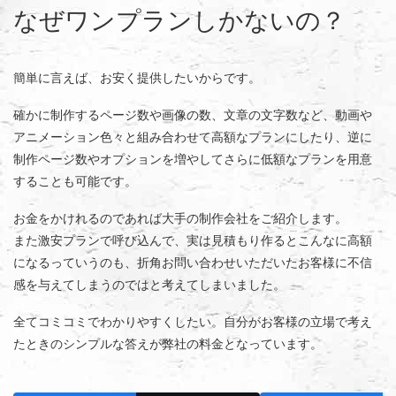
なぜワンプランしかないの？
簡単に言えば、お安く提供したいからです。
確かに制作するページ数や画像の数、文章の文字数など、動画や
アニメーション色々と組み合わせて高額なプランにしたり、逆に
制作ページ数やオプションを増やしてさらに低額なプランを用意
することも可能です。
お金をかけれるのであれば大手の制作会社をご紹介します。
また激安プランで呼び込んで、実は見積もり作るとこんなに高額
になるっていうのも、折角お問い合わせいただいたお客様に不信
感を与えてしまうのではと考えてしまいました。
全てコミコミでわかりやすくしたい。自分がお客様の立場で考え
たときのシンプルな答えが弊社の料金となっています。