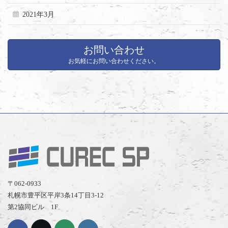
2021年3月
お問い合わせ
お気軽にお問い合わせください。
〒062-0933
札幌市豊平区平岸3条14丁目3-12
第2協同ビル 1F