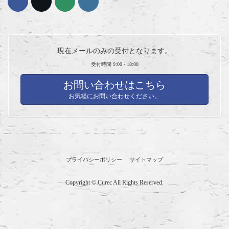
現在メールのみの受付となります。
受付時間 9:00 - 18:00
お問い合わせはこちら
お気軽にお問い合わせください。
プライバシーポリシー
サイトマップ
Copyright © Curec All Rights Reserved.