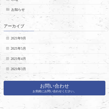
お知らせ
アーカイブ
2021年9月
2021年5月
2021年4月
2021年3月
お問い合わせ
お気軽にお問い合わせください。