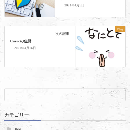
2021年4月5日
Blog
次の記事
Curecの住所
2021年4月16日
カテゴリー
Blog