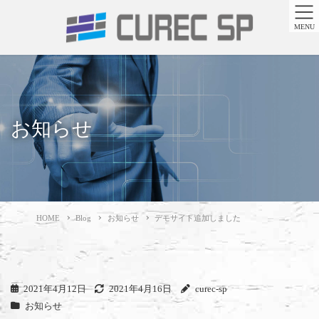
MENU
お知らせ
HOME
Blog
お知らせ
デモサイト追加しました
2021年4月12日
2021年4月16日
curec-sp
お知らせ