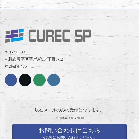
〒062-0933
札幌市豊平区平岸3条14丁目3-12
第2協同ビル 1F
現在メールのみの受付となります。
受付時間 9:00 - 18:00
お問い合わせはこちら
お気軽にお問い合わせください。