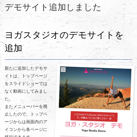
デモサイト追加しました
ヨガスタジオのデモサイトを
追加
新たに追加したデモサ
イトは、トップページ
をスライドショーでは
なく動画にしてみまし
た。
またメニューバーを廃
止したので、トップペ
ージからは画面内のア
イコンから各ページに